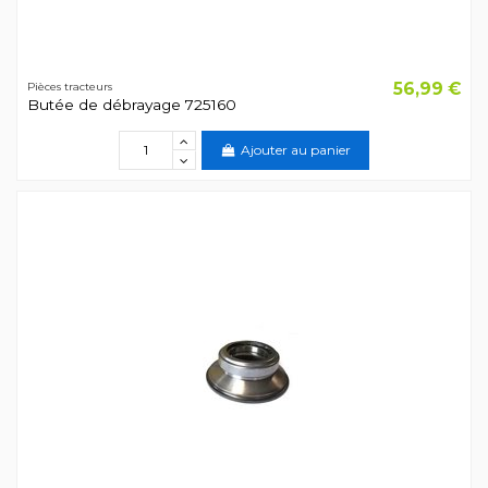
56,99 €
Pièces tracteurs
Butée de débrayage 725160
Ajouter au panier