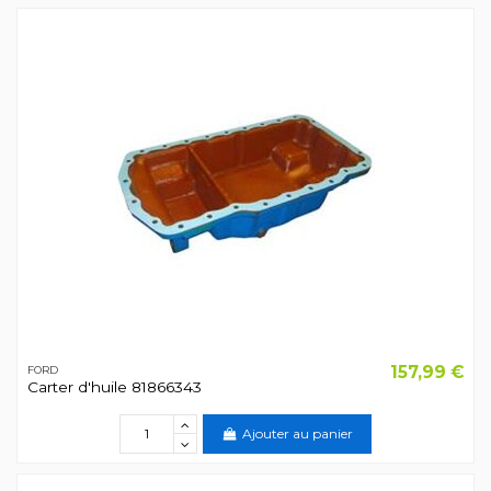
157,99 €
FORD
Carter d'huile 81866343
Ajouter au panier