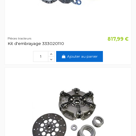
817,99 €
Pièces tracteurs
Kit d'embrayage 333020110
Ajouter au panier