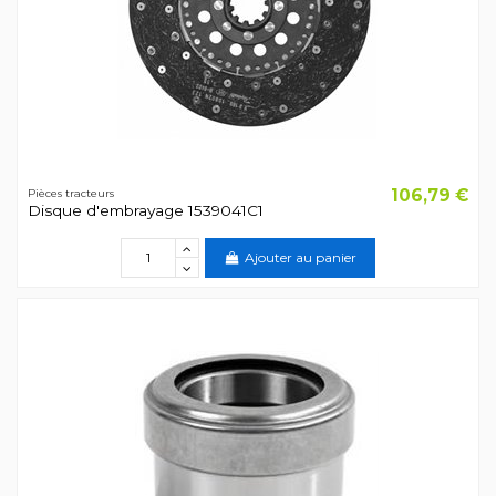
106,79 €
Pièces tracteurs
Disque d'embrayage 1539041C1
Ajouter au panier