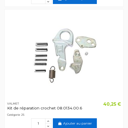
40,25 €
VALMET
Kit de réparation crochet 08.0134.00.6
Catégorie 2S
Ajouter au panier