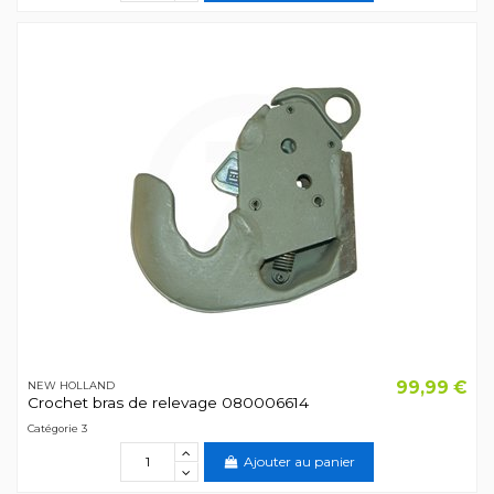
99,99 €
NEW HOLLAND
Crochet bras de relevage 080006614
Catégorie 3
Ajouter au panier