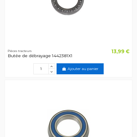
13,99 €
Pièces tracteurs
Butée de débrayage 1442381X1
Ajouter au panier