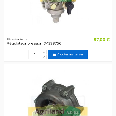
87,00 €
Pièces tracteurs
Régulateur pression 04398756
Ajouter au panier