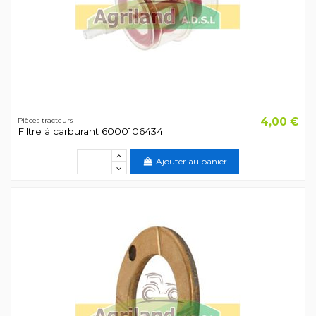
4,00 €
Pièces tracteurs
Filtre à carburant 6000106434
Ajouter au panier