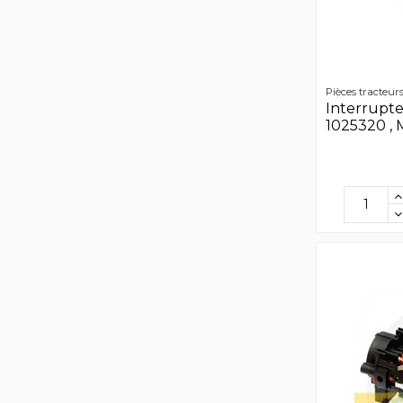
Pièces tracteur
Interrupte
1025320 ,