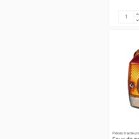
Pièces tracteur