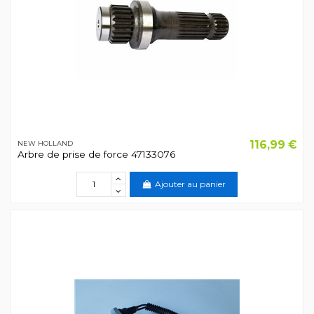
116,99 €
NEW HOLLAND
Arbre de prise de force 47133076
Ajouter au panier