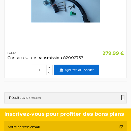
279,99 €
FORD
Contacteur de transmission 82002757
Ajouter au panier
Résultats
(5 produits)
Inscrivez-vous pour profiter des bons plans