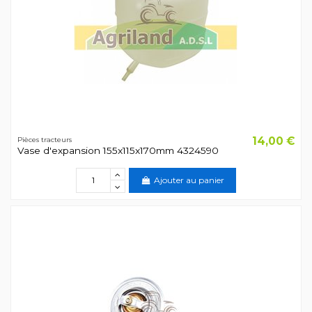
14,00 €
Pièces tracteurs
Vase d'expansion 155x115x170mm 4324590
Ajouter au panier