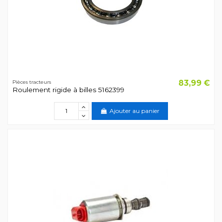
83,99 €
Pièces tracteurs
Roulement rigide à billes 5162399
Ajouter au panier