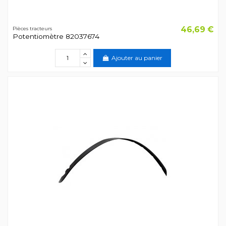
46,69 €
Pièces tracteurs
Potentiomètre 82037674
Ajouter au panier