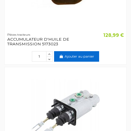
128,99 €
Pièces tracteurs
ACCUMULATEUR D'HUILE DE
TRANSMISSION 5173023
Ajouter au panier