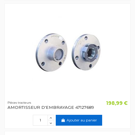
198,99 €
Pièces tracteurs
AMORTISSEUR D'EMBRAYAGE 47127689
Ajouter au panier