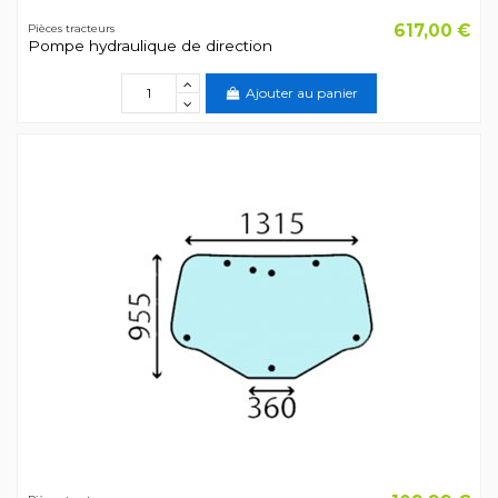
617,00 €
Pièces tracteurs
Pompe hydraulique de direction
Ajouter au panier