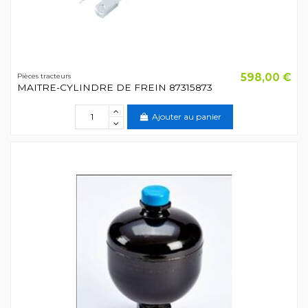
598,00 €
Pièces tracteurs
MAITRE-CYLINDRE DE FREIN 87315873
Ajouter au panier