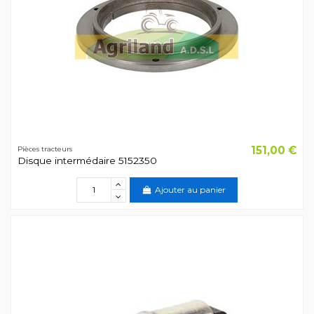
151,00 €
Pièces tracteurs
Disque intermédaire 5152350
Ajouter au panier