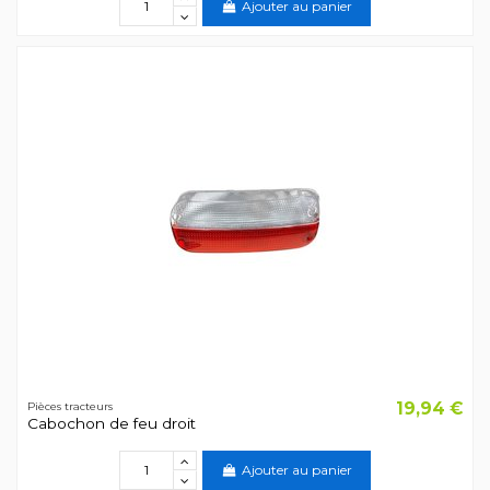
Ajouter au panier
19,94 €
Pièces tracteurs
Cabochon de feu droit
Ajouter au panier