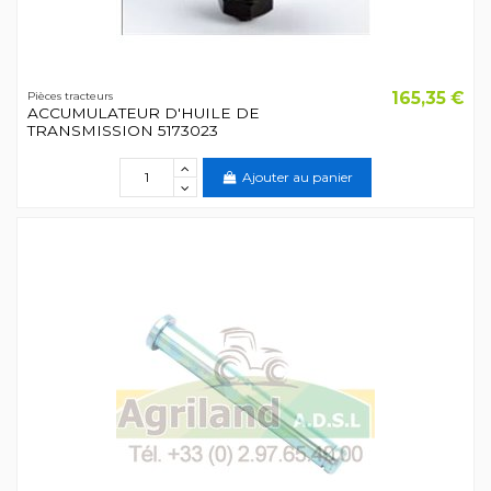
165,35 €
Pièces tracteurs
ACCUMULATEUR D'HUILE DE
TRANSMISSION 5173023
Ajouter au panier