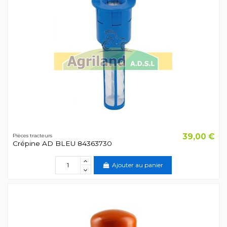
39,00 €
Pièces tracteurs
Crépine AD BLEU 84363730
Ajouter au panier