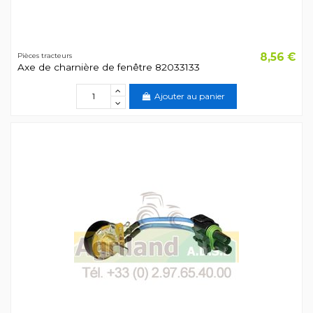
8,56 €
Pièces tracteurs
Axe de charnière de fenêtre 82033133
Ajouter au panier