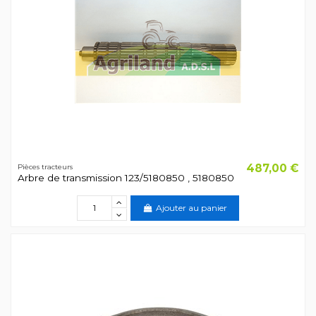
487,00 €
Pièces tracteurs
Arbre de transmission 123/5180850 , 5180850
Ajouter au panier