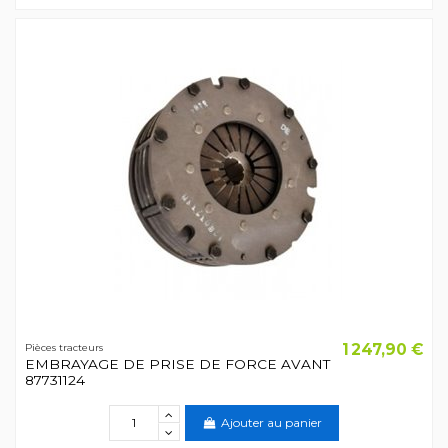
1 247,90 €
Pièces tracteurs
EMBRAYAGE DE PRISE DE FORCE AVANT
87731124
Ajouter au panier