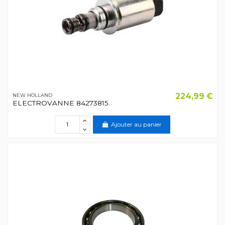
224,99 €
NEW HOLLAND
ELECTROVANNE 84273815
Ajouter au panier