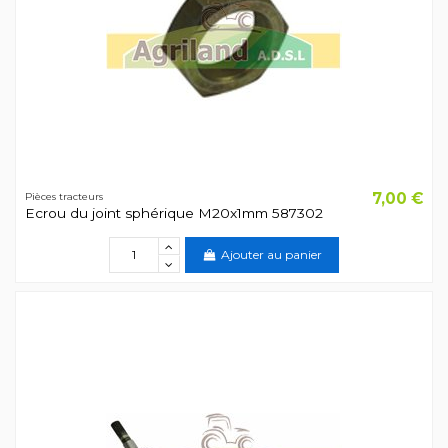
7,00 €
Pièces tracteurs
Ecrou du joint sphérique M20x1mm 587302
Ajouter au panier