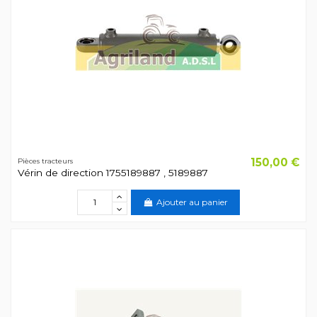
150,00 €
Pièces tracteurs
Vérin de direction 1755189887 , 5189887
Ajouter au panier