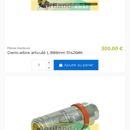
300,00 €
Pièces tracteurs
Demi-arbre articulé L.886mm 5142686
Ajouter au panier