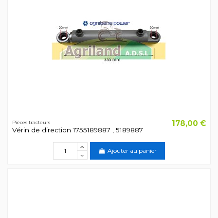
178,00 €
Pièces tracteurs
Vérin de direction 1755189887 , 5189887
Ajouter au panier