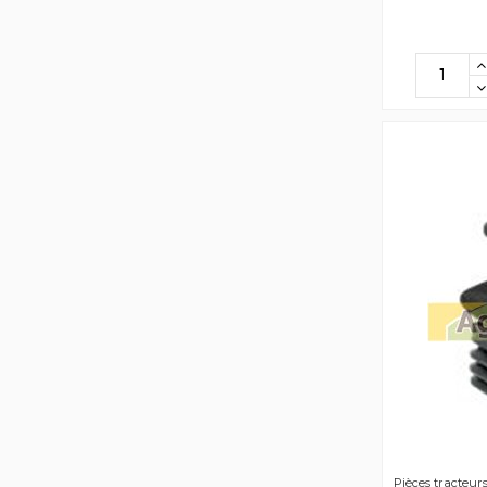
Pièces tracteur