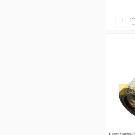
Pièces tracteur