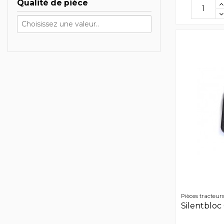
Qualité de pièce
Pièces tracteur
Silentbloc