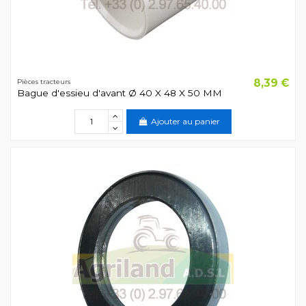
8,39 €
Pièces tracteurs
Bague d'essieu d'avant Ø 40 X 48 X 50 MM
Ajouter au panier