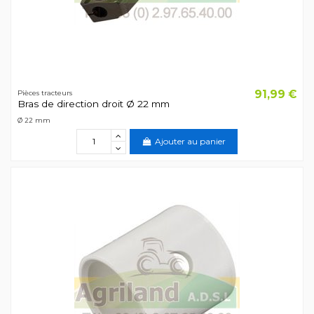
91,99 €
Pièces tracteurs
Bras de direction droit Ø 22 mm
Ø 22 mm
Ajouter au panier