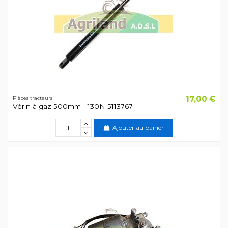
17,00 €
Pièces tracteurs
Vérin à gaz 500mm - 130N 5113767
Ajouter au panier