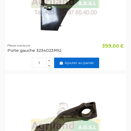
399,00 €
Pièces tracteurs
Porte gauche 3234023R92
Ajouter au panier