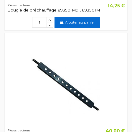
14,25 €
Pièces tracteurs
Bougie de préchauffage 893501M91, 893501M1
Ajouter au panier
40,00 €
Pièces tracteurs