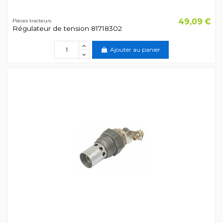
49,09 €
Pièces tracteurs
Régulateur de tension 81718302
Ajouter au panier