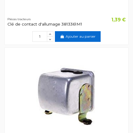
1,39 €
Pièces tracteurs
Clé de contact d'allumage 3813361M1
Ajouter au panier