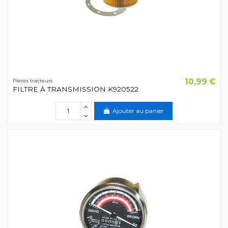
10,99 €
Pièces tracteurs
FILTRE À TRANSMISSION K920522
Ajouter au panier