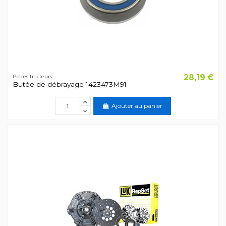
28,19 €
Pièces tracteurs
Butée de débrayage 1423473M91
Ajouter au panier