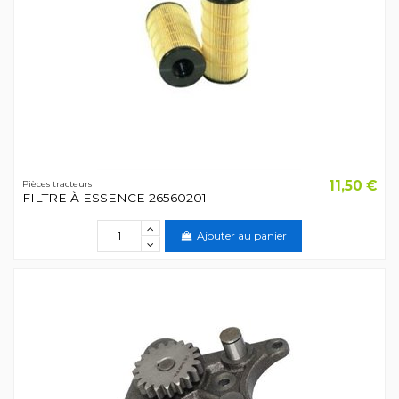
11,50 €
Pièces tracteurs
FILTRE À ESSENCE 26560201
Ajouter au panier